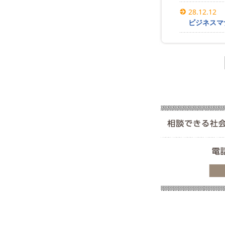
28.12.12
ビジネスマ