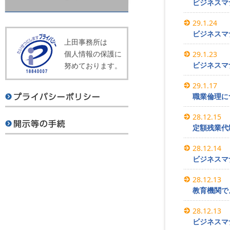
ビジネスマ
29.1.24
ビジネスマ
上田事務所は
個人情報の保護に
29.1.23
ビジネスマ
努めております。
29.1.17
職業倫理に
28.12.15
定額残業代
28.12.14
ビジネスマ
28.12.13
教育機関で
28.12.13
ビジネスマ