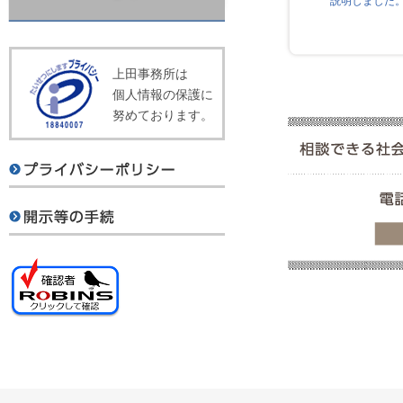
説明しました
上田事務所は
個人情報の保護に
努めております。